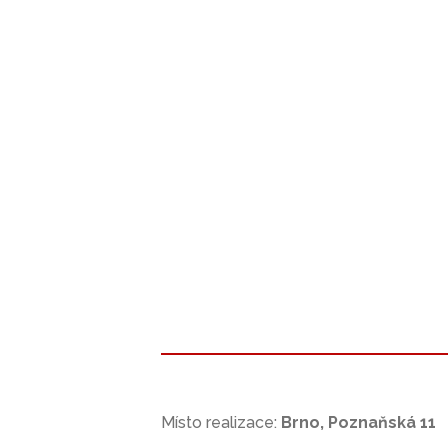
Místo realizace:
Brno, Poznaňská 11