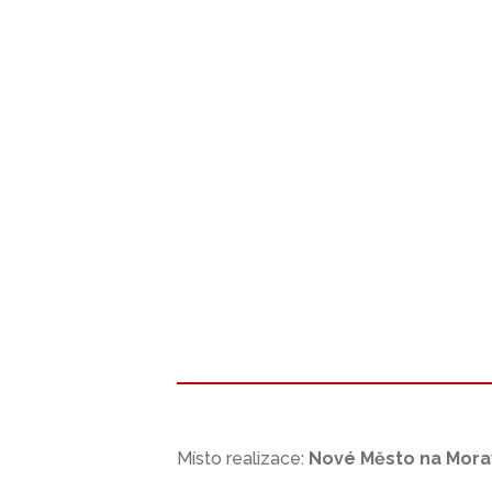
Místo realizace:
Nové Město na Mora