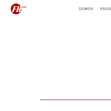
DOMOV
PRO