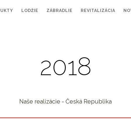
DUKTY
LODŽIE
ZÁBRADLIE
REVITALIZÁCIA
NO
2018
Naše realizácie - Česká Republika