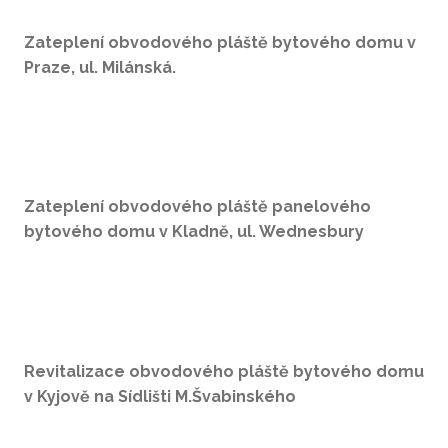
Zateplení obvodového pláště bytového domu v
Praze, ul. Milánská.
Zateplení obvodového pláště panelového
bytového domu v Kladně, ul. Wednesbury
Revitalizace obvodového pláště bytového domu
v Kyjově na Sídlišti M.Švabinského